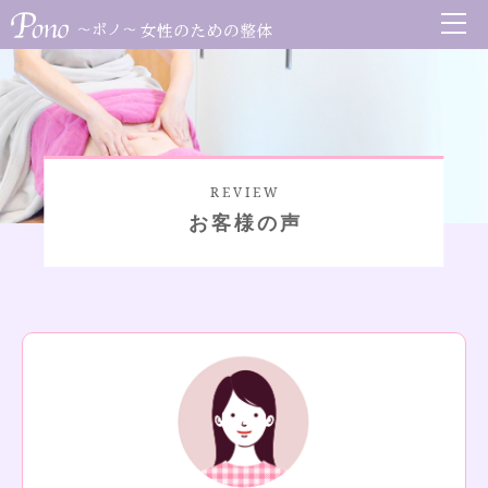
REVIEW
お客様の声