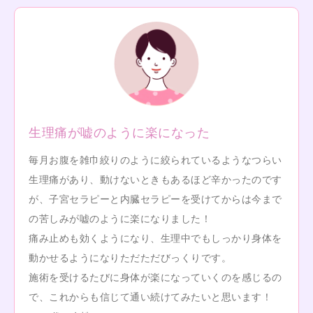
生理痛が嘘のように楽になった
毎月お腹を雑巾絞りのように絞られているようなつらい
生理痛があり、動けないときもあるほど辛かったのです
が、子宮セラピーと内臓セラピーを受けてからは今まで
の苦しみが嘘のように楽になりました！
痛み止めも効くようになり、生理中でもしっかり身体を
動かせるようになりただただびっくりです。
施術を受けるたびに身体が楽になっていくのを感じるの
で、これからも信じて通い続けてみたいと思います！