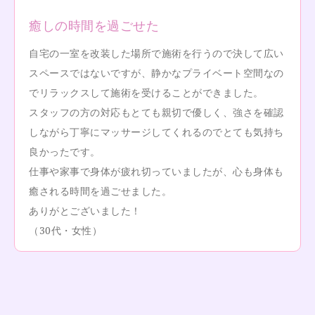
癒しの時間を過ごせた
自宅の一室を改装した場所で施術を行うので決して広い
スペースではないですが、静かなプライベート空間なの
でリラックスして施術を受けることができました。
スタッフの方の対応もとても親切で優しく、強さを確認
しながら丁寧にマッサージしてくれるのでとても気持ち
良かったです。
仕事や家事で身体が疲れ切っていましたが、心も身体も
癒される時間を過ごせました。
ありがとございました！
（30代・女性）