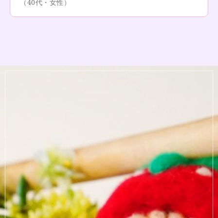
（40代・女性）