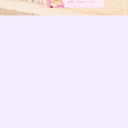
〒472-0023
愛知県知立市西町神田47-1
営業時間：9:00～20:00
定休日：不定休